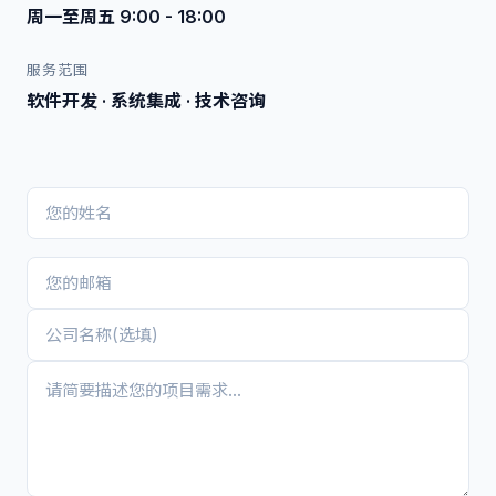
周一至周五 9:00 - 18:00
服务范围
软件开发 · 系统集成 · 技术咨询