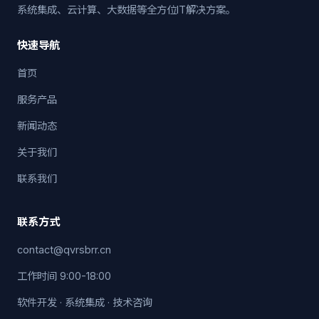
系统集成、云计算、大数据等全方位IT解决方案。
快速导航
首页
服务产品
新闻动态
关于我们
联系我们
联系方式
contact@qvrsbrr.cn
工作时间 9:00-18:00
软件开发 · 系统集成 · 技术咨询