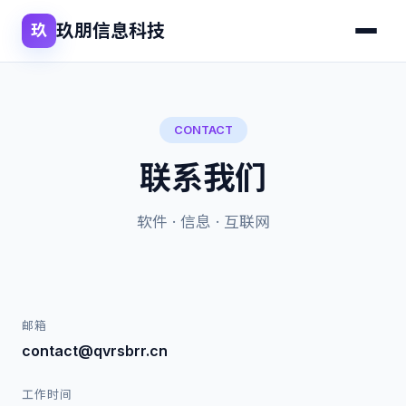
玖朋信息科技
玖
CONTACT
联系我们
软件 · 信息 · 互联网
邮箱
contact@qvrsbrr.cn
工作时间