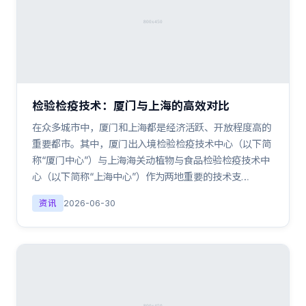
检验检疫技术：厦门与上海的高效对比
在众多城市中，厦门和上海都是经济活跃、开放程度高的
重要都市。其中，厦门出入境检验检疫技术中心（以下简
称“厦门中心”）与上海海关动植物与食品检验检疫技术中
心（以下简称“上海中心”）作为两地重要的技术支…
资讯
2026-06-30