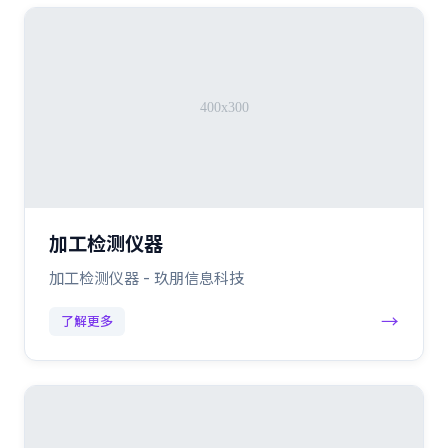
加工检测仪器
加工检测仪器 - 玖朋信息科技
→
了解更多