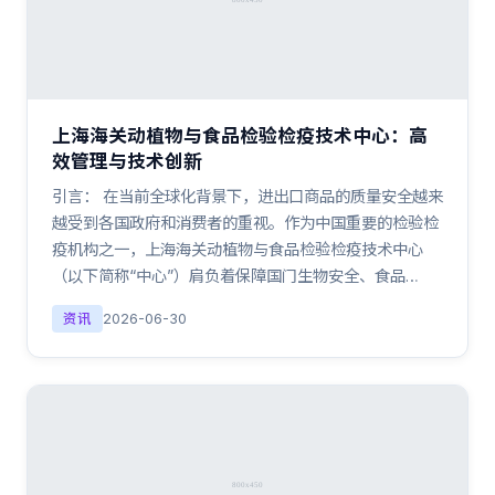
上海海关动植物与食品检验检疫技术中心：高
效管理与技术创新
引言： 在当前全球化背景下，进出口商品的质量安全越来
越受到各国政府和消费者的重视。作为中国重要的检验检
疫机构之一，上海海关动植物与食品检验检疫技术中心
（以下简称“中心”）肩负着保障国门生物安全、食品…
资讯
2026-06-30