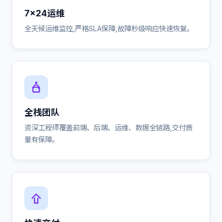
7×24运维
全天候运维监控,严格SLA保障,故障秒级响应快速恢复。
全栈团队
资深工程师覆盖前端、后端、运维、数据全链路,交付质
量有保障。