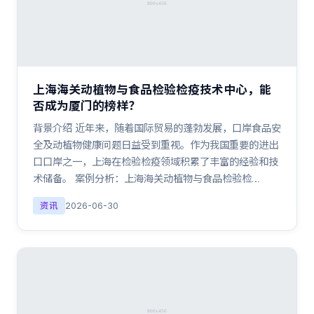
上海海关动植物与食品检验检疫技术中心，能
否成为厦门的榜样？
背景介绍 近年来，随着国际贸易的蓬勃发展，口岸食品安
全及动植物健康问题日益受到重视。作为我国重要的进出
口口岸之一，上海在检验检疫领域积累了丰富的经验和技
术储备。 案例分析：上海海关动植物与食品检验检…
资讯
2026-06-30