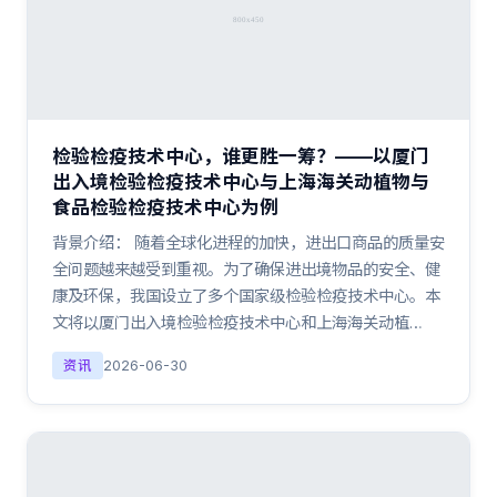
检验检疫技术中心，谁更胜一筹？——以厦门
出入境检验检疫技术中心与上海海关动植物与
食品检验检疫技术中心为例
背景介绍： 随着全球化进程的加快，进出口商品的质量安
全问题越来越受到重视。为了确保进出境物品的安全、健
康及环保，我国设立了多个国家级检验检疫技术中心。本
文将以厦门出入境检验检疫技术中心和上海海关动植…
资讯
2026-06-30