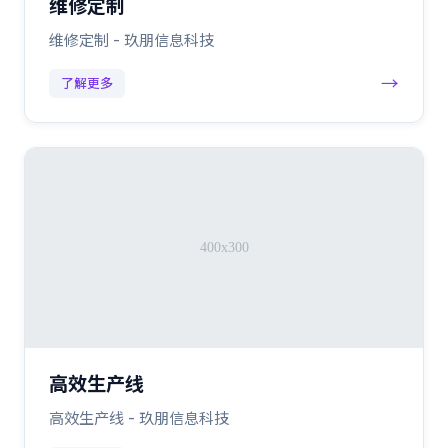
维修定制
维修定制 - 玖朋信息科技
→
了解更多
高效生产线
高效生产线 - 玖朋信息科技