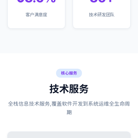
客户满意度
技术研发团队
核心服务
技术服务
全栈信息技术服务,覆盖软件开发到系统运维全生命周
期