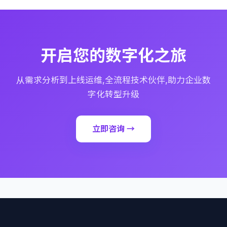
开启您的数字化之旅
从需求分析到上线运维,全流程技术伙伴,助力企业数
字化转型升级
立即咨询 →