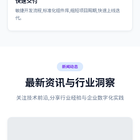
快速交付
敏捷开发流程,标准化组件库,缩短项目周期,快速上线迭
代。
新闻动态
最新资讯与行业洞察
关注技术前沿,分享行业经验与企业数字化实践