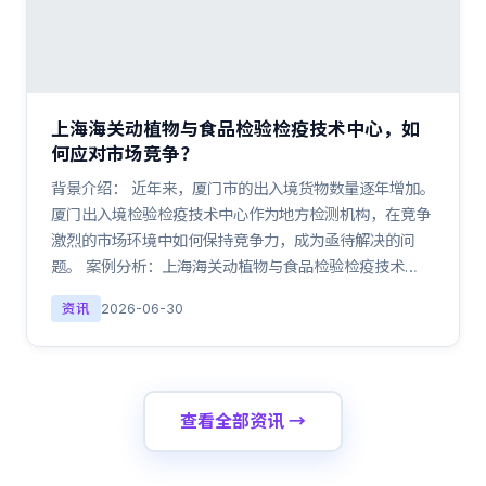
上海海关动植物与食品检验检疫技术中心，如
何应对市场竞争？
背景介绍： 近年来，厦门市的出入境货物数量逐年增加。
厦门出入境检验检疫技术中心作为地方检测机构，在竞争
激烈的市场环境中如何保持竞争力，成为亟待解决的问
题。 案例分析：上海海关动植物与食品检验检疫技术…
资讯
2026-06-30
查看全部资讯 →