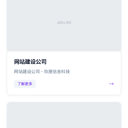
网站建设公司
网站建设公司 - 玖朋信息科技
→
了解更多