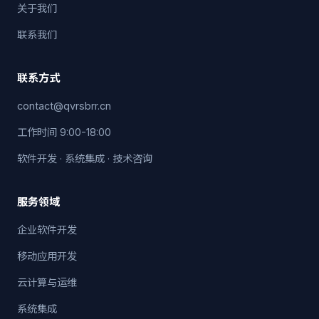
关于我们
联系我们
联系方式
contact@qvrsbrr.cn
工作时间 9:00-18:00
软件开发 · 系统集成 · 技术咨询
服务领域
企业软件开发
移动应用开发
云计算与运维
系统集成