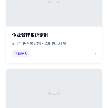
企业管理系统定制
企业管理系统定制 - 玖朋信息科技
→
了解更多