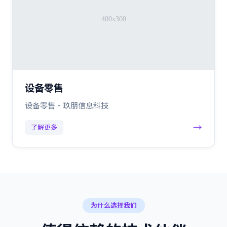
设备零售
设备零售 - 玖朋信息科技
→
了解更多
为什么选择我们