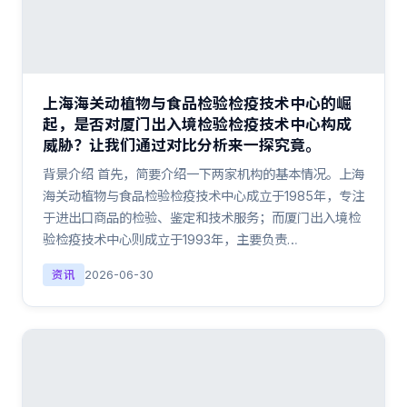
上海海关动植物与食品检验检疫技术中心的崛
起，是否对厦门出入境检验检疫技术中心构成
威胁？让我们通过对比分析来一探究竟。
背景介绍 首先，简要介绍一下两家机构的基本情况。上海
海关动植物与食品检验检疫技术中心成立于1985年，专注
于进出口商品的检验、鉴定和技术服务；而厦门出入境检
验检疫技术中心则成立于1993年，主要负责…
资讯
2026-06-30