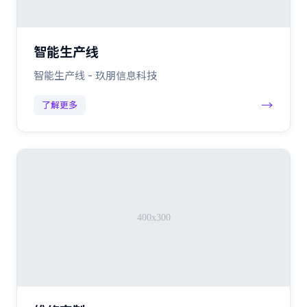
智能生产线
智能生产线 - 玖朋信息科技
→
了解更多