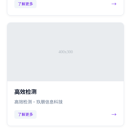
→
了解更多
高效检测
高效检测 - 玖朋信息科技
→
了解更多