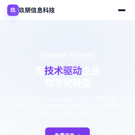
玖朋信息科技
玖
玖朋信息科技 · 企业IT服务商
用
技术驱动
企业
数字化转型
上海玖朋信息科技中心做企业软件开发与IT解决方案，提供
ERP、进销存、CRM等定制开发及网站建设、小程序服务。团
队经验丰富，支持全周期交付。