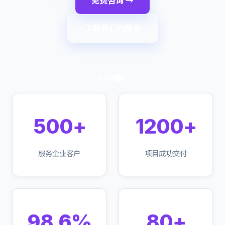
免费咨询 →
了解我们的服务
500+
1200+
服务企业客户
项目成功交付
98.6%
80+