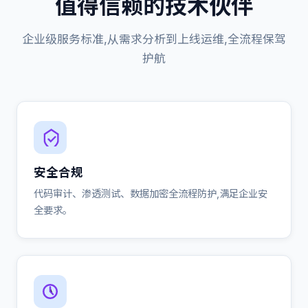
值得信赖的技术伙伴
企业级服务标准,从需求分析到上线运维,全流程保驾
护航
安全合规
代码审计、渗透测试、数据加密全流程防护,满足企业安
全要求。