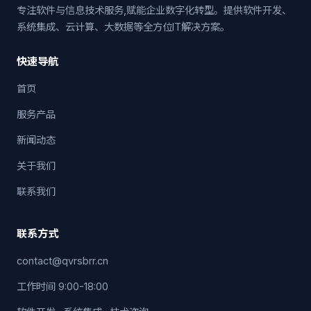
专注软件与信息技术服务,赋能企业数字化转型。提供软件开发、
系统集成、云计算、大数据等全方位IT解决方案。
快速导航
首页
服务产品
新闻动态
关于我们
联系我们
联系方式
contact@qvrsbrr.cn
工作时间 9:00-18:00