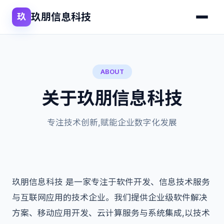
玖朋信息科技
玖
ABOUT
关于玖朋信息科技
专注技术创新,赋能企业数字化发展
玖朋信息科技 是一家专注于软件开发、信息技术服务
与互联网应用的技术企业。我们提供企业级软件解决
方案、移动应用开发、云计算服务与系统集成,以技术