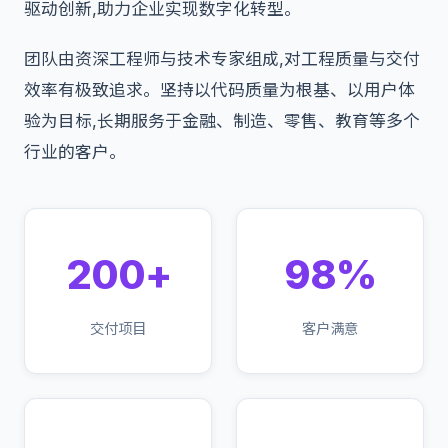
驱动创新,助力企业实现数字化转型。
团队由资深工程师与技术专家组成,对工程质量与交付
效率有极致追求。坚持以代码质量为根基、以用户体
验为目标,长期服务于金融、制造、零售、教育等多个
行业的客户。
200+
98%
交付项目
客户满意