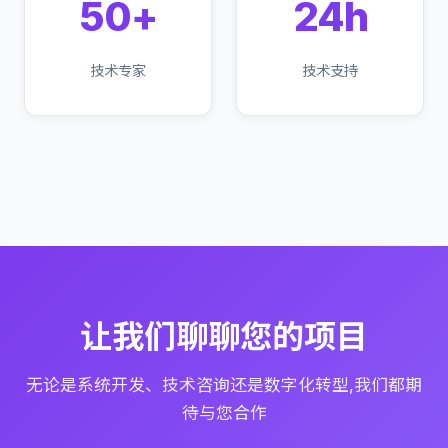
50+
24h
技术专家
技术支持
让我们聊聊您的项目
无论是系统开发、技术咨询还是数字化转型,我们都期
待与您合作